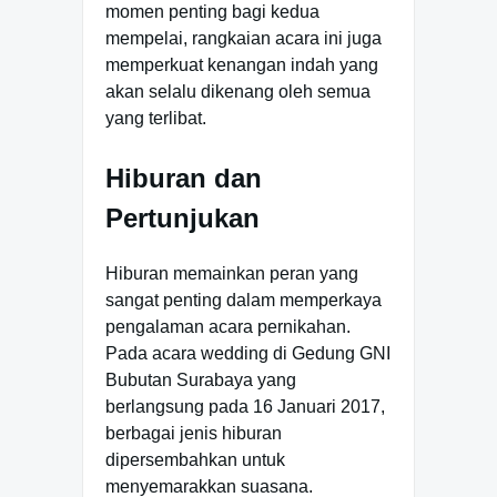
momen penting bagi kedua
mempelai, rangkaian acara ini juga
memperkuat kenangan indah yang
akan selalu dikenang oleh semua
yang terlibat.
Hiburan dan
Pertunjukan
Hiburan memainkan peran yang
sangat penting dalam memperkaya
pengalaman acara pernikahan.
Pada acara wedding di Gedung GNI
Bubutan Surabaya yang
berlangsung pada 16 Januari 2017,
berbagai jenis hiburan
dipersembahkan untuk
menyemarakkan suasana.