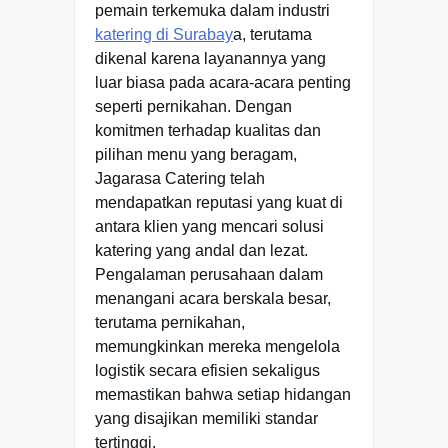
pemain terkemuka dalam industri
katering di Surabay
a, terutama
dikenal karena layanannya yang
luar biasa pada acara-acara penting
seperti pernikahan. Dengan
komitmen terhadap kualitas dan
pilihan menu yang beragam,
Jagarasa Catering telah
mendapatkan reputasi yang kuat di
antara klien yang mencari solusi
katering yang andal dan lezat.
Pengalaman perusahaan dalam
menangani acara berskala besar,
terutama pernikahan,
memungkinkan mereka mengelola
logistik secara efisien sekaligus
memastikan bahwa setiap hidangan
yang disajikan memiliki standar
tertinggi.