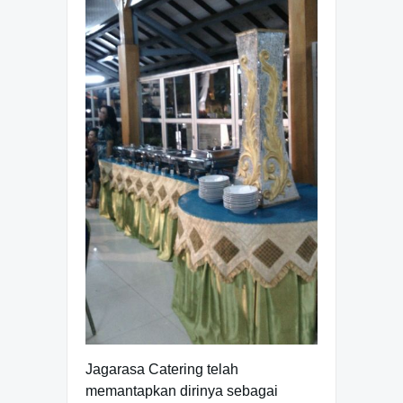
Jagarasa Catering telah
memantapkan dirinya sebagai