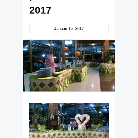
2017
Januari 16, 2017