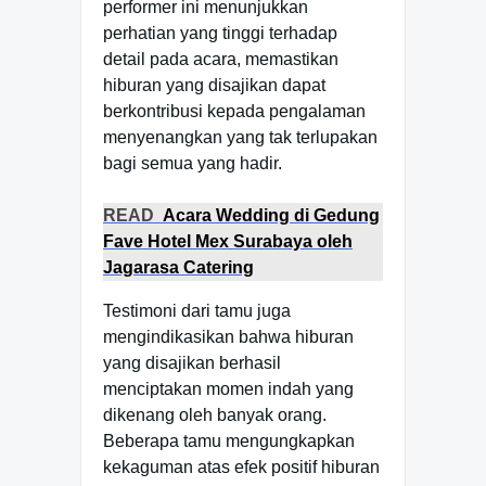
performer ini menunjukkan
perhatian yang tinggi terhadap
detail pada acara, memastikan
hiburan yang disajikan dapat
berkontribusi kepada pengalaman
menyenangkan yang tak terlupakan
bagi semua yang hadir.
READ
Acara Wedding di Gedung
Fave Hotel Mex Surabaya oleh
Jagarasa Catering
Testimoni dari tamu juga
mengindikasikan bahwa hiburan
yang disajikan berhasil
menciptakan momen indah yang
dikenang oleh banyak orang.
Beberapa tamu mengungkapkan
kekaguman atas efek positif hiburan