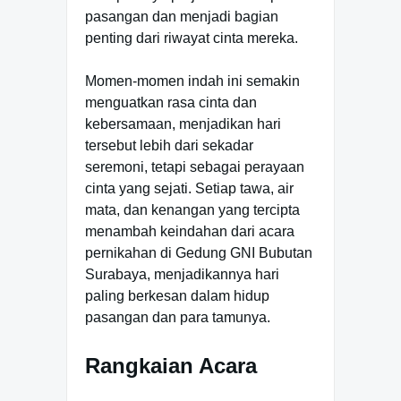
pasangan dan menjadi bagian
penting dari riwayat cinta mereka.
Momen-momen indah ini semakin
menguatkan rasa cinta dan
kebersamaan, menjadikan hari
tersebut lebih dari sekadar
seremoni, tetapi sebagai perayaan
cinta yang sejati. Setiap tawa, air
mata, dan kenangan yang tercipta
menambah keindahan dari acara
pernikahan di Gedung GNI Bubutan
Surabaya, menjadikannya hari
paling berkesan dalam hidup
pasangan dan para tamunya.
Rangkaian Acara