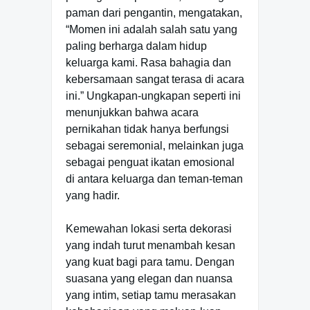
paman dari pengantin, mengatakan,
“Momen ini adalah salah satu yang
paling berharga dalam hidup
keluarga kami. Rasa bahagia dan
kebersamaan sangat terasa di acara
ini.” Ungkapan-ungkapan seperti ini
menunjukkan bahwa acara
pernikahan tidak hanya berfungsi
sebagai seremonial, melainkan juga
sebagai penguat ikatan emosional
di antara keluarga dan teman-teman
yang hadir.
Kemewahan lokasi serta dekorasi
yang indah turut menambah kesan
yang kuat bagi para tamu. Dengan
suasana yang elegan dan nuansa
yang intim, setiap tamu merasakan