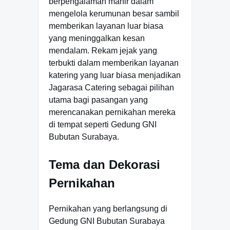
berpengalaman mahir dalam
mengelola kerumunan besar sambil
memberikan layanan luar biasa
yang meninggalkan kesan
mendalam. Rekam jejak yang
terbukti dalam memberikan layanan
katering yang luar biasa menjadikan
Jagarasa Catering sebagai pilihan
utama bagi pasangan yang
merencanakan pernikahan mereka
di tempat seperti Gedung GNI
Bubutan Surabaya.
Tema dan Dekorasi
Pernikahan
Pernikahan yang berlangsung di
Gedung GNI Bubutan Surabaya