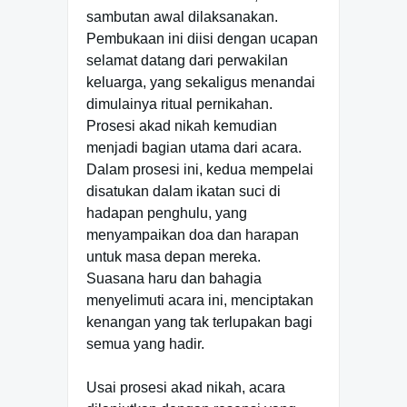
sambutan awal dilaksanakan.
Pembukaan ini diisi dengan ucapan
selamat datang dari perwakilan
keluarga, yang sekaligus menandai
dimulainya ritual pernikahan.
Prosesi akad nikah kemudian
menjadi bagian utama dari acara.
Dalam prosesi ini, kedua mempelai
disatukan dalam ikatan suci di
hadapan penghulu, yang
menyampaikan doa dan harapan
untuk masa depan mereka.
Suasana haru dan bahagia
menyelimuti acara ini, menciptakan
kenangan yang tak terlupakan bagi
semua yang hadir.
Usai prosesi akad nikah, acara