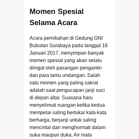
Momen Spesial
Selama Acara
Acara pernikahan di Gedung GNI
Bubutan Surabaya pada tanggal 16
Januari 2017, menyimpan banyak
momen spesial yang akan selalu
diingat oleh pasangan pengantin
dan para tamu undangan. Salah
satu momen yang paling sakral
adalah saat pengucapan janji suci
di depan altar. Suasana haru
menyelimuti ruangan ketika kedua
mempelai saling bertukar kata-kata
berharga, berjanji untuk saling
mencintai dan menghormati dalam
suka maupun duka. Air mata