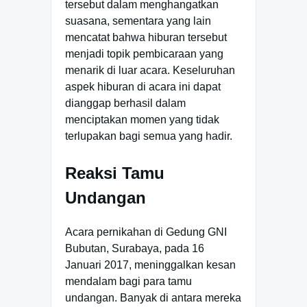
tersebut dalam menghangatkan
suasana, sementara yang lain
mencatat bahwa hiburan tersebut
menjadi topik pembicaraan yang
menarik di luar acara. Keseluruhan
aspek hiburan di acara ini dapat
dianggap berhasil dalam
menciptakan momen yang tidak
terlupakan bagi semua yang hadir.
Reaksi Tamu
Undangan
Acara pernikahan di Gedung GNI
Bubutan, Surabaya, pada 16
Januari 2017, meninggalkan kesan
mendalam bagi para tamu
undangan. Banyak di antara mereka