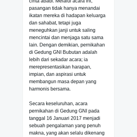
cinta abadi. Melalui acara ini,
pasangan tidak hanya menandai
ikatan mereka di hadapan keluarga
dan sahabat, tetapi juga
meneguhkan janji untuk saling
mencintai dan menjaga satu sama
lain. Dengan demikian, pernikahan
di Gedung GNI Bubutan adalah
lebih dari sekadar acara; ia
merepresentasikan harapan,
impian, dan aspirasi untuk
membangun masa depan yang
harmonis bersama.
Secara keseluruhan, acara
pernikahan di Gedung GNI pada
tanggal 16 Januari 2017 menjadi
sebuah pengalaman yang penuh
makna, yang akan selalu dikenang