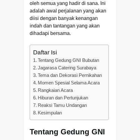
oleh semua yang hadir di sana. Ini
adalah awal perjalanan yang akan
diisi dengan banyak kenangan
indah dan tantangan yang akan
dihadapi bersama.
Daftar Isi
Tentang Gedung GNI Bubutan
Jagarasa Catering Surabaya
Tema dan Dekorasi Pernikahan
Momen Spesial Selama Acara
Rangkaian Acara
Hiburan dan Pertunjukan
Reaksi Tamu Undangan
Kesimpulan
Tentang Gedung GNI