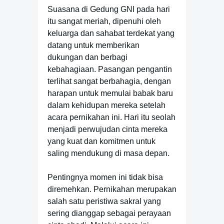
Suasana di Gedung GNI pada hari
itu sangat meriah, dipenuhi oleh
keluarga dan sahabat terdekat yang
datang untuk memberikan
dukungan dan berbagi
kebahagiaan. Pasangan pengantin
terlihat sangat berbahagia, dengan
harapan untuk memulai babak baru
dalam kehidupan mereka setelah
acara pernikahan ini. Hari itu seolah
menjadi perwujudan cinta mereka
yang kuat dan komitmen untuk
saling mendukung di masa depan.
Pentingnya momen ini tidak bisa
diremehkan. Pernikahan merupakan
salah satu peristiwa sakral yang
sering dianggap sebagai perayaan