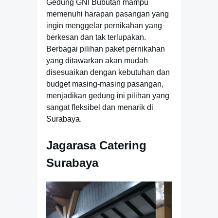
Gedung GNI Bubutan mampu
memenuhi harapan pasangan yang
ingin menggelar pernikahan yang
berkesan dan tak terlupakan.
Berbagai pilihan paket pernikahan
yang ditawarkan akan mudah
disesuaikan dengan kebutuhan dan
budget masing-masing pasangan,
menjadikan gedung ini pilihan yang
sangat fleksibel dan menarik di
Surabaya.
Jagarasa Catering
Surabaya