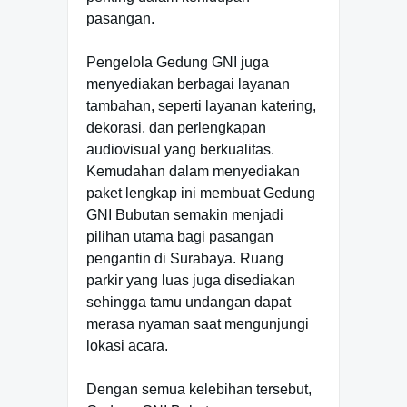
pasangan.
Pengelola Gedung GNI juga
menyediakan berbagai layanan
tambahan, seperti layanan katering,
dekorasi, dan perlengkapan
audiovisual yang berkualitas.
Kemudahan dalam menyediakan
paket lengkap ini membuat Gedung
GNI Bubutan semakin menjadi
pilihan utama bagi pasangan
pengantin di Surabaya. Ruang
parkir yang luas juga disediakan
sehingga tamu undangan dapat
merasa nyaman saat mengunjungi
lokasi acara.
Dengan semua kelebihan tersebut,