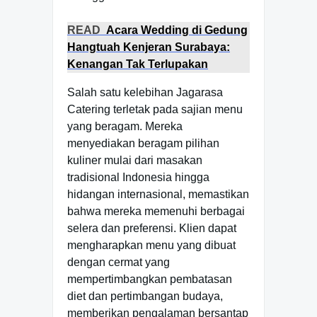
READ
Acara Wedding di Gedung
Hangtuah Kenjeran Surabaya:
Kenangan Tak Terlupakan
Salah satu kelebihan Jagarasa
Catering terletak pada sajian menu
yang beragam. Mereka
menyediakan beragam pilihan
kuliner mulai dari masakan
tradisional Indonesia hingga
hidangan internasional, memastikan
bahwa mereka memenuhi berbagai
selera dan preferensi. Klien dapat
mengharapkan menu yang dibuat
dengan cermat yang
mempertimbangkan pembatasan
diet dan pertimbangan budaya,
memberikan pengalaman bersantap