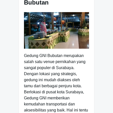
Bubutan
Gedung GNI Bubutan merupakan
salah satu venue pernikahan yang
sangat populer di Surabaya.
Dengan lokasi yang strategis,
gedung ini mudah diakses oleh
tamu dari berbagai penjuru kota.
Berlokasi di pusat kota Surabaya,
Gedung GNI memberikan
kemudahan transportasi dan
aksesibilitas yang baik. Hal ini tentu