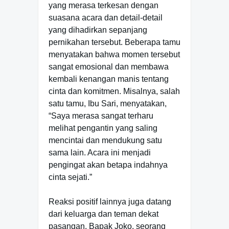
yang merasa terkesan dengan
suasana acara dan detail-detail
yang dihadirkan sepanjang
pernikahan tersebut. Beberapa tamu
menyatakan bahwa momen tersebut
sangat emosional dan membawa
kembali kenangan manis tentang
cinta dan komitmen. Misalnya, salah
satu tamu, Ibu Sari, menyatakan,
“Saya merasa sangat terharu
melihat pengantin yang saling
mencintai dan mendukung satu
sama lain. Acara ini menjadi
pengingat akan betapa indahnya
cinta sejati.”
Reaksi positif lainnya juga datang
dari keluarga dan teman dekat
pasangan. Bapak Joko, seorang