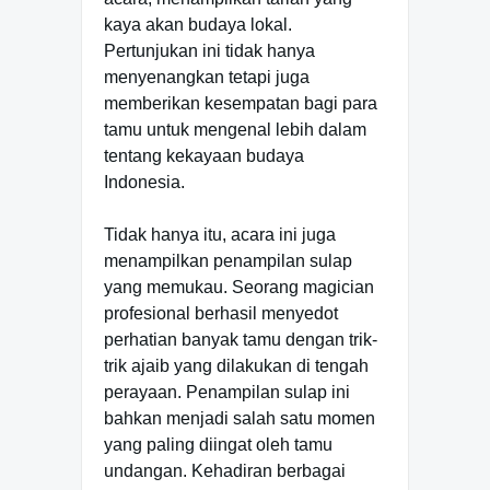
kaya akan budaya lokal.
Pertunjukan ini tidak hanya
menyenangkan tetapi juga
memberikan kesempatan bagi para
tamu untuk mengenal lebih dalam
tentang kekayaan budaya
Indonesia.
Tidak hanya itu, acara ini juga
menampilkan penampilan sulap
yang memukau. Seorang magician
profesional berhasil menyedot
perhatian banyak tamu dengan trik-
trik ajaib yang dilakukan di tengah
perayaan. Penampilan sulap ini
bahkan menjadi salah satu momen
yang paling diingat oleh tamu
undangan. Kehadiran berbagai