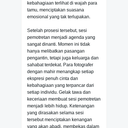
kebahagiaan terlihat di wajah para
tamu, menciptakan suasana
emosional yang tak terlupakan.
Setelah prosesi tersebut, sesi
pemotretan menjadi agenda yang
sangat dinanti. Momen ini tidak
hanya melibatkan pasangan
pengantin, tetapi juga keluarga dan
sahabat terdekat. Para fotografer
dengan mahir menangkap setiap
ekspresi penuh cinta dan
kebahagiaan yang terpancar dari
setiap individu. Gelak tawa dan
keceriaan membuat sesi pemotretan
menjadi lebih hidup. Ketenangan
yang dirasakan selama sesi
tersebut menciptakan kenangan
yang akan abadi, membekas dalam