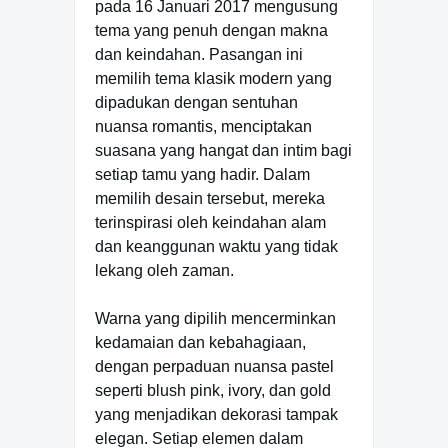
pada 16 Januari 2017 mengusung
tema yang penuh dengan makna
dan keindahan. Pasangan ini
memilih tema klasik modern yang
dipadukan dengan sentuhan
nuansa romantis, menciptakan
suasana yang hangat dan intim bagi
setiap tamu yang hadir. Dalam
memilih desain tersebut, mereka
terinspirasi oleh keindahan alam
dan keanggunan waktu yang tidak
lekang oleh zaman.
Warna yang dipilih mencerminkan
kedamaian dan kebahagiaan,
dengan perpaduan nuansa pastel
seperti blush pink, ivory, dan gold
yang menjadikan dekorasi tampak
elegan. Setiap elemen dalam