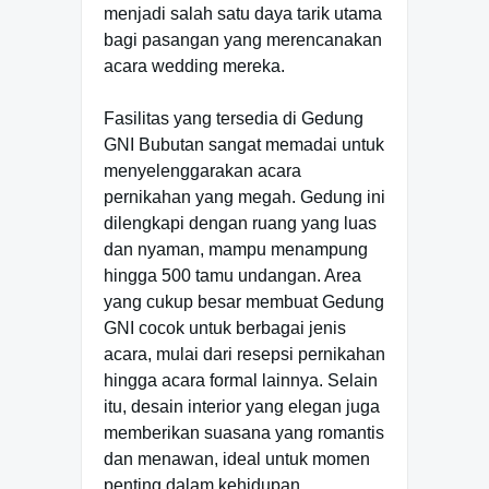
menjadi salah satu daya tarik utama
bagi pasangan yang merencanakan
acara wedding mereka.
Fasilitas yang tersedia di Gedung
GNI Bubutan sangat memadai untuk
menyelenggarakan acara
pernikahan yang megah. Gedung ini
dilengkapi dengan ruang yang luas
dan nyaman, mampu menampung
hingga 500 tamu undangan. Area
yang cukup besar membuat Gedung
GNI cocok untuk berbagai jenis
acara, mulai dari resepsi pernikahan
hingga acara formal lainnya. Selain
itu, desain interior yang elegan juga
memberikan suasana yang romantis
dan menawan, ideal untuk momen
penting dalam kehidupan