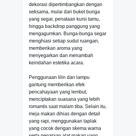
dekorasi dipertimbangkan dengan
seksama, mulai dari buket bunga
yang segar, penataan kursi tamu,
hingga backdrop panggung yang
mengagumkan. Bunga-bunga segar
menghiasi setiap sudut ruangan,
memberikan aroma yang
menyegarkan dan menambah
keindahan estetika acara.
Penggunaan lilin dan lampu
gantung memberikan efek
pencahayaan yang lembut,
menciptakan suasana yang lebih
romantis saat malam tiba. Selain itu,
meja makan dihias dengan detail
yang rapi, menggunakan taplak
yang cocok dengan skema warna
serta penataan alat makan yang