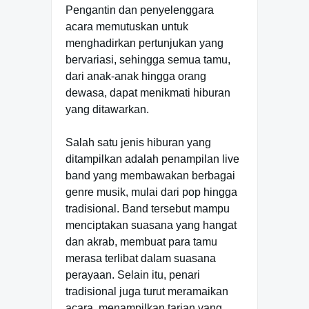
Pengantin dan penyelenggara
acara memutuskan untuk
menghadirkan pertunjukan yang
bervariasi, sehingga semua tamu,
dari anak-anak hingga orang
dewasa, dapat menikmati hiburan
yang ditawarkan.
Salah satu jenis hiburan yang
ditampilkan adalah penampilan live
band yang membawakan berbagai
genre musik, mulai dari pop hingga
tradisional. Band tersebut mampu
menciptakan suasana yang hangat
dan akrab, membuat para tamu
merasa terlibat dalam suasana
perayaan. Selain itu, penari
tradisional juga turut meramaikan
acara, menampilkan tarian yang