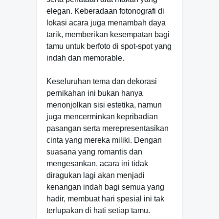
elegan. Keberadaan fotonografi di
lokasi acara juga menambah daya
tarik, memberikan kesempatan bagi
tamu untuk berfoto di spot-spot yang
indah dan memorable.
Keseluruhan tema dan dekorasi
pernikahan ini bukan hanya
menonjolkan sisi estetika, namun
juga mencerminkan kepribadian
pasangan serta merepresentasikan
cinta yang mereka miliki. Dengan
suasana yang romantis dan
mengesankan, acara ini tidak
diragukan lagi akan menjadi
kenangan indah bagi semua yang
hadir, membuat hari spesial ini tak
terlupakan di hati setiap tamu.