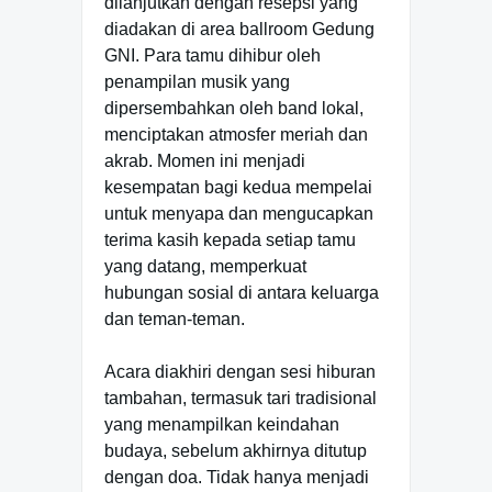
dilanjutkan dengan resepsi yang
diadakan di area ballroom Gedung
GNI. Para tamu dihibur oleh
penampilan musik yang
dipersembahkan oleh band lokal,
menciptakan atmosfer meriah dan
akrab. Momen ini menjadi
kesempatan bagi kedua mempelai
untuk menyapa dan mengucapkan
terima kasih kepada setiap tamu
yang datang, memperkuat
hubungan sosial di antara keluarga
dan teman-teman.
Acara diakhiri dengan sesi hiburan
tambahan, termasuk tari tradisional
yang menampilkan keindahan
budaya, sebelum akhirnya ditutup
dengan doa. Tidak hanya menjadi