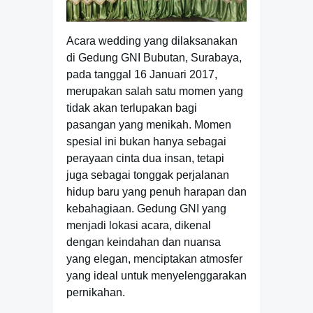
Acara wedding yang dilaksanakan
di Gedung GNI Bubutan, Surabaya,
pada tanggal 16 Januari 2017,
merupakan salah satu momen yang
tidak akan terlupakan bagi
pasangan yang menikah. Momen
spesial ini bukan hanya sebagai
perayaan cinta dua insan, tetapi
juga sebagai tonggak perjalanan
hidup baru yang penuh harapan dan
kebahagiaan. Gedung GNI yang
menjadi lokasi acara, dikenal
dengan keindahan dan nuansa
yang elegan, menciptakan atmosfer
yang ideal untuk menyelenggarakan
pernikahan.