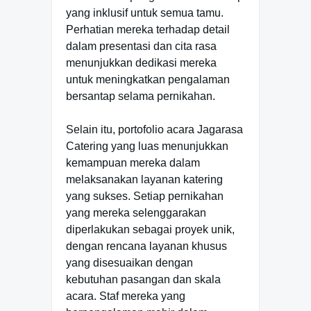
yang inklusif untuk semua tamu.
Perhatian mereka terhadap detail
dalam presentasi dan cita rasa
menunjukkan dedikasi mereka
untuk meningkatkan pengalaman
bersantap selama pernikahan.
Selain itu, portofolio acara Jagarasa
Catering yang luas menunjukkan
kemampuan mereka dalam
melaksanakan layanan katering
yang sukses. Setiap pernikahan
yang mereka selenggarakan
diperlakukan sebagai proyek unik,
dengan rencana layanan khusus
yang disesuaikan dengan
kebutuhan pasangan dan skala
acara. Staf mereka yang