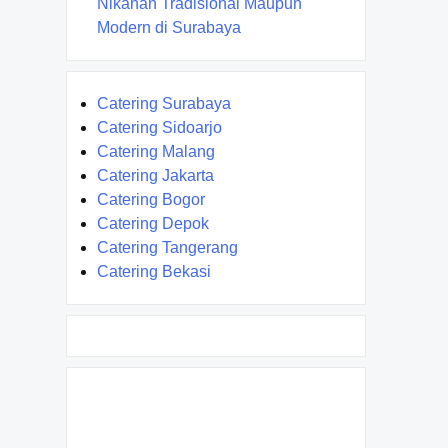
Nikahan Tradisional Maupun
Modern di Surabaya
Catering Surabaya
Catering Sidoarjo
Catering Malang
Catering Jakarta
Catering Bogor
Catering Depok
Catering Tangerang
Catering Bekasi