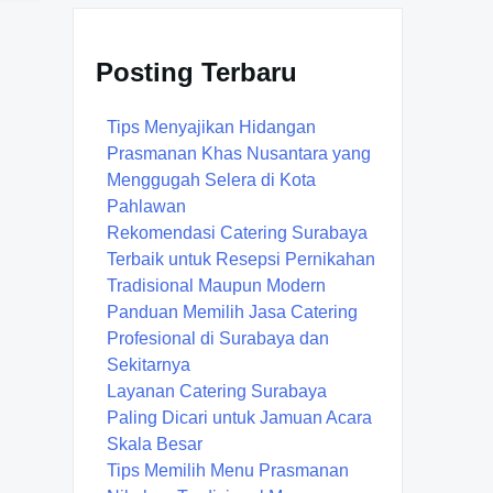
Posting Terbaru
Tips Menyajikan Hidangan
Prasmanan Khas Nusantara yang
Menggugah Selera di Kota
Pahlawan
Rekomendasi Catering Surabaya
Terbaik untuk Resepsi Pernikahan
Tradisional Maupun Modern
Panduan Memilih Jasa Catering
Profesional di Surabaya dan
Sekitarnya
Layanan Catering Surabaya
Paling Dicari untuk Jamuan Acara
Skala Besar
Tips Memilih Menu Prasmanan