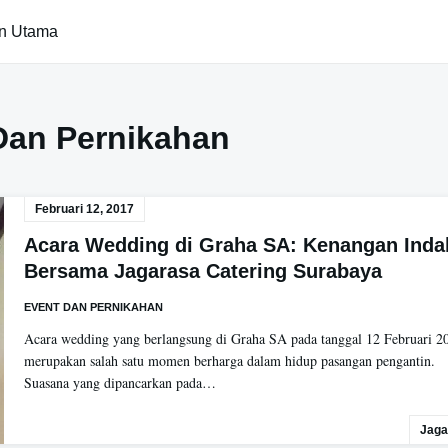
n Utama
Dan Pernikahan
Februari 12, 2017
Acara Wedding di Graha SA: Kenangan Inda
Bersama Jagarasa Catering Surabaya
EVENT DAN PERNIKAHAN
Acara wedding yang berlangsung di Graha SA pada tanggal 12 Februari 2
merupakan salah satu momen berharga dalam hidup pasangan pengantin.
Suasana yang dipancarkan pada…
Jaga