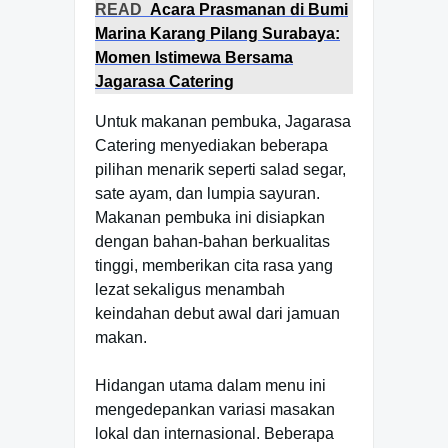
READ
Acara Prasmanan di Bumi
Marina Karang Pilang Surabaya:
Momen Istimewa Bersama
Jagarasa Catering
Untuk makanan pembuka, Jagarasa
Catering menyediakan beberapa
pilihan menarik seperti salad segar,
sate ayam, dan lumpia sayuran.
Makanan pembuka ini disiapkan
dengan bahan-bahan berkualitas
tinggi, memberikan cita rasa yang
lezat sekaligus menambah
keindahan debut awal dari jamuan
makan.
Hidangan utama dalam menu ini
mengedepankan variasi masakan
lokal dan internasional. Beberapa