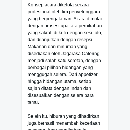
Konsep acara dikelola secara
profesional oleh tim penyelenggara
yang berpengalaman. Acara dimulai
dengan prosesi upacara pernikahan
yang sakral, diikuti dengan sesi foto,
dan dilanjutkan dengan resepsi.
Makanan dan minuman yang
disediakan oleh Jagarasa Catering
menjadi salah satu sorotan, dengan
berbagai pilihan hidangan yang
menggugah selera. Dari appetizer
hingga hidangan utama, setiap
sajian ditata dengan indah dan
disesuaikan dengan selera para
tamu.
Selain itu, hiburan yang dihadirkan
juga berhasil menambah keceriaan