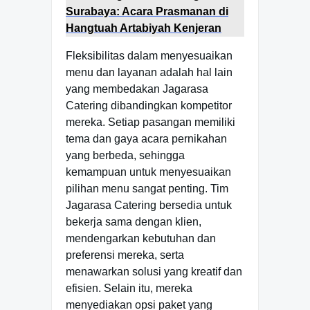
Surabaya: Acara Prasmanan di
Hangtuah Artabiyah Kenjeran
Fleksibilitas dalam menyesuaikan
menu dan layanan adalah hal lain
yang membedakan Jagarasa
Catering dibandingkan kompetitor
mereka. Setiap pasangan memiliki
tema dan gaya acara pernikahan
yang berbeda, sehingga
kemampuan untuk menyesuaikan
pilihan menu sangat penting. Tim
Jagarasa Catering bersedia untuk
bekerja sama dengan klien,
mendengarkan kebutuhan dan
preferensi mereka, serta
menawarkan solusi yang kreatif dan
efisien. Selain itu, mereka
menyediakan opsi paket yang