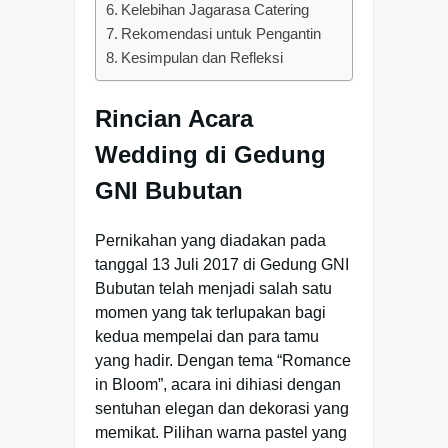
Kelebihan Jagarasa Catering
Rekomendasi untuk Pengantin
Kesimpulan dan Refleksi
Rincian Acara
Wedding di Gedung
GNI Bubutan
Pernikahan yang diadakan pada
tanggal 13 Juli 2017 di Gedung GNI
Bubutan telah menjadi salah satu
momen yang tak terlupakan bagi
kedua mempelai dan para tamu
yang hadir. Dengan tema “Romance
in Bloom”, acara ini dihiasi dengan
sentuhan elegan dan dekorasi yang
memikat. Pilihan warna pastel yang