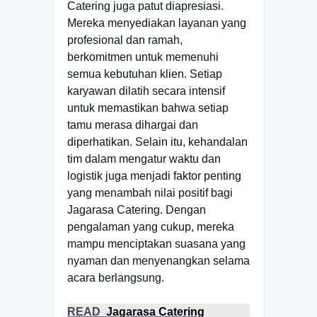
Catering juga patut diapresiasi.
Mereka menyediakan layanan yang
profesional dan ramah,
berkomitmen untuk memenuhi
semua kebutuhan klien. Setiap
karyawan dilatih secara intensif
untuk memastikan bahwa setiap
tamu merasa dihargai dan
diperhatikan. Selain itu, kehandalan
tim dalam mengatur waktu dan
logistik juga menjadi faktor penting
yang menambah nilai positif bagi
Jagarasa Catering. Dengan
pengalaman yang cukup, mereka
mampu menciptakan suasana yang
nyaman dan menyenangkan selama
acara berlangsung.
READ
Jagarasa Catering