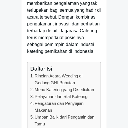
memberikan pengalaman yang tak
terlupakan bagi semua yang hadir di
acara tersebut. Dengan kombinasi
pengalaman, inovasi, dan perhatian
terhadap detail, Jagarasa Catering
terus memperkuat posisinya
sebagai pemimpin dalam industri
katering pernikahan di Indonesia.
Daftar Isi
Rincian Acara Wedding di
Gedung GNI Bubutan
Menu Katering yang Disediakan
Pelayanan dan Staf Katering
Pengaturan dan Penyajian
Makanan
Umpan Balik dari Pengantin dan
Tamu