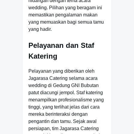
hidangan dengan tema acara
wedding. Pilihan yang beragam ini
memastikan pengalaman makan
yang memuaskan bagi semua tamu
yang hadir.
Pelayanan dan Staf
Katering
Pelayanan yang diberikan oleh
Jagarasa Catering selama acara
wedding di Gedung GNI Bubutan
patut diacungi jempol. Staf katering
menampilkan profesionalisme yang
tinggi, yang terlihat jelas dari cara
mereka berinteraksi dengan
pengantin dan tamu. Sejak awal
persiapan, tim Jagarasa Catering