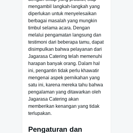
mengambil langkah-langkah yang
diperlukan untuk menyelesaikan
berbagai masalah yang mungkin
timbul selama acara. Dengan
melalui pengamatan langsung dan
testimoni dari beberapa tamu, dapat
disimpulkan bahwa pelayanan dari
Jagarasa Catering telah memenuhi
harapan banyak orang. Dalam hal
ini, pengantin tidak perlu khawatir
mengenai aspek pernikahan yang
satu ini, karena mereka tahu bahwa
pengalaman yang ditawarkan oleh
Jagarasa Catering akan
memberikan kenangan yang tidak
terlupakan.
Pengaturan dan