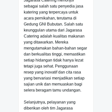
Jagarasa Catering menonjol
sebagai salah satu penyedia jasa
katering yang terpercaya untuk
acara pernikahan, terutama di
Gedung GNI Bubutan. Salah satu
keunggulan utama dari Jagarasa
Catering adalah kualitas makanan
yang ditawarkan. Mereka
mengutamakan bahan-bahan segar
dan berkualitas tinggi, memastikan
setiap hidangan tidak hanya lezat
tetapi juga sehat. Penggunaan
resep yang inovatif dan cita rasa
yang bervariasi menjadikan setiap
sajian unik dan memuaskan bagi
selera beragam tamu undangan.
Selanjutnya, pelayanan yang
diberikan oleh tim Jagarasa