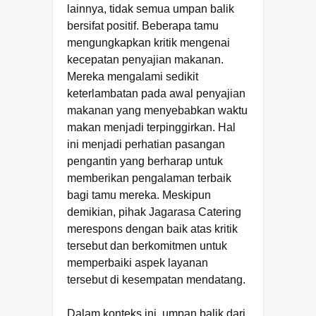
lainnya, tidak semua umpan balik
bersifat positif. Beberapa tamu
mengungkapkan kritik mengenai
kecepatan penyajian makanan.
Mereka mengalami sedikit
keterlambatan pada awal penyajian
makanan yang menyebabkan waktu
makan menjadi terpinggirkan. Hal
ini menjadi perhatian pasangan
pengantin yang berharap untuk
memberikan pengalaman terbaik
bagi tamu mereka. Meskipun
demikian, pihak Jagarasa Catering
merespons dengan baik atas kritik
tersebut dan berkomitmen untuk
memperbaiki aspek layanan
tersebut di kesempatan mendatang.
Dalam konteks ini, umpan balik dari