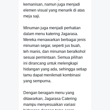
kemanisan, namun juga menjadi
elemen visual yang menarik di atas
meja saji.
Minuman juga menjadi perhatian
dalam menu katering Jagarasa.
Mereka menawarkan berbagai jenis
minuman segar, seperti jus buah,
teh manis, dan minuman beralkohol
sesuai permintaan. Semua pilihan
ini dirancang untuk melengkapi
hidangan yang ada, sehingga setiap
tamu dapat menikmati kombinasi
yang sempurna.
Dengan beragam menu yang
ditawarkan, Jagarasa Catering
mampu menyesuaikan variasi