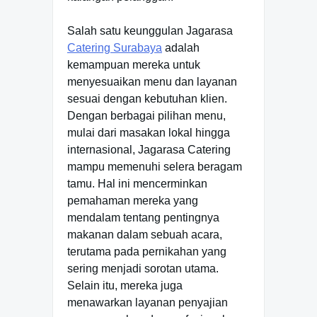
Salah satu keunggulan Jagarasa
Catering Surabaya
adalah
kemampuan mereka untuk
menyesuaikan menu dan layanan
sesuai dengan kebutuhan klien.
Dengan berbagai pilihan menu,
mulai dari masakan lokal hingga
internasional, Jagarasa Catering
mampu memenuhi selera beragam
tamu. Hal ini mencerminkan
pemahaman mereka yang
mendalam tentang pentingnya
makanan dalam sebuah acara,
terutama pada pernikahan yang
sering menjadi sorotan utama.
Selain itu, mereka juga
menawarkan layanan penyajian