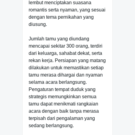
lembut menciptakan suasana
romantis serta nyaman, yang sesuai
dengan tema pernikahan yang
diusung.
Jumlah tamu yang diundang
mencapai sekitar 300 orang, terdiri
dari keluarga, sahabat dekat, serta
rekan kerja. Persiapan yang matang
dilakukan untuk memastikan setiap
tamu merasa dihargai dan nyaman
selama acara berlangsung.
Pengaturan tempat duduk yang
strategis memungkinkan semua
tamu dapat menikmati rangkaian
acara dengan baik tanpa merasa
terpisah dari pengalaman yang
sedang berlangsung.