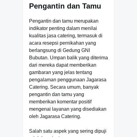
Pengantin dan Tamu
Pengantin dan tamu merupakan
indikator penting dalam menilai
kualitas jasa catering, termasuk di
acara resepsi pernikahan yang
berlangsung di Gedung GNI
Bubutan. Umpan balik yang diterima
dari mereka dapat memberikan
gambaran yang jelas tentang
pengalaman penggunaan Jagarasa
Catering. Secara umum, banyak
pengantin dan tamu yang
memberikan komentar positif
mengenai layanan yang disediakan
oleh Jagarasa Catering.
Salah satu aspek yang sering dipuji