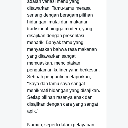
adalah variasi menu yang
ditawarkan. Tamu-tamu merasa
senang dengan beragam pilihan
hidangan, mulai dari makanan
tradisional hingga modern, yang
disajikan dengan presentasi
menarik. Banyak tamu yang
menyatakan bahwa rasa makanan
yang ditawarkan sangat
memuaskan, menciptakan
pengalaman kuliner yang berkesan.
Sebuah pengantin melaporkan,
“Saya dan tamu saya sangat
menikmati hidangan yang disajikan.
Setiap pilihan rasanya enak dan
disajikan dengan cara yang sangat
apik.”
Namun, seperti dalam pelayanan