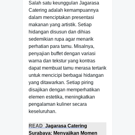
Salah satu keunggulan Jagarasa
Catering adalah kemampuannya
dalam menciptakan presentasi
makanan yang artistik. Setiap
hidangan disusun dan dihias
sedemikian rupa agar menarik
perhatian para tamu. Misalnya,
penyajian buffet dengan variasi
warna dan tekstur yang kontras
dapat membuat tamu merasa tertarik
untuk mencicipi berbagai hidangan
yang ditawarkan. Setiap piring
disajikan dengan memperhatikan
elemen estetika, meningkatkan
pengalaman kuliner secara
keseluruhan.
READ
Jagarasa Catering
Surabaya: Menyajikan Momen