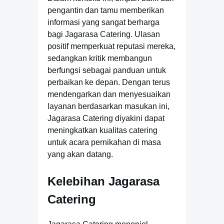
pengantin dan tamu memberikan
informasi yang sangat berharga
bagi Jagarasa Catering. Ulasan
positif memperkuat reputasi mereka,
sedangkan kritik membangun
berfungsi sebagai panduan untuk
perbaikan ke depan. Dengan terus
mendengarkan dan menyesuaikan
layanan berdasarkan masukan ini,
Jagarasa Catering diyakini dapat
meningkatkan kualitas catering
untuk acara pernikahan di masa
yang akan datang.
Kelebihan Jagarasa
Catering