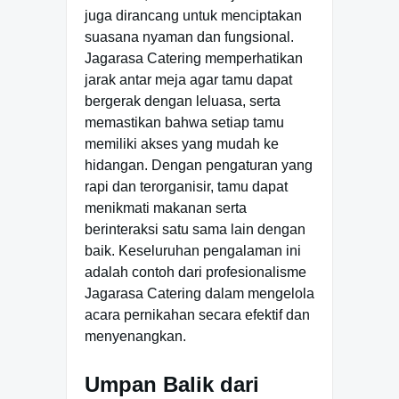
juga dirancang untuk menciptakan
suasana nyaman dan fungsional.
Jagarasa Catering memperhatikan
jarak antar meja agar tamu dapat
bergerak dengan leluasa, serta
memastikan bahwa setiap tamu
memiliki akses yang mudah ke
hidangan. Dengan pengaturan yang
rapi dan terorganisir, tamu dapat
menikmati makanan serta
berinteraksi satu sama lain dengan
baik. Keseluruhan pengalaman ini
adalah contoh dari profesionalisme
Jagarasa Catering dalam mengelola
acara pernikahan secara efektif dan
menyenangkan.
Umpan Balik dari