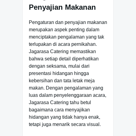
Penyajian Makanan
Pengaturan dan penyajian makanan
merupakan aspek penting dalam
menciptakan pengalaman yang tak
terlupakan di acara pernikahan.
Jagarasa Catering memastikan
bahwa setiap detail diperhatikan
dengan seksama, mulai dari
presentasi hidangan hingga
kebersihan dan tata letak meja
makan. Dengan pengalaman yang
luas dalam penyelenggaraan acara,
Jagarasa Catering tahu betul
bagaimana cara menyajikan
hidangan yang tidak hanya enak,
tetapi juga menarik secara visual.