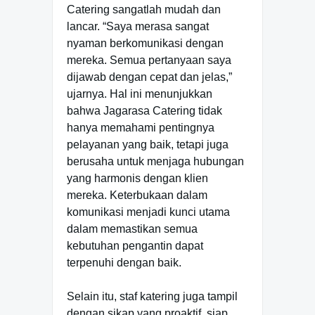
Catering sangatlah mudah dan
lancar. “Saya merasa sangat
nyaman berkomunikasi dengan
mereka. Semua pertanyaan saya
dijawab dengan cepat dan jelas,”
ujarnya. Hal ini menunjukkan
bahwa Jagarasa Catering tidak
hanya memahami pentingnya
pelayanan yang baik, tetapi juga
berusaha untuk menjaga hubungan
yang harmonis dengan klien
mereka. Keterbukaan dalam
komunikasi menjadi kunci utama
dalam memastikan semua
kebutuhan pengantin dapat
terpenuhi dengan baik.
Selain itu, staf katering juga tampil
dengan sikap yang proaktif, siap