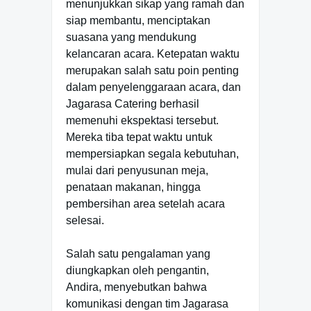
menunjukkan sikap yang ramah dan
siap membantu, menciptakan
suasana yang mendukung
kelancaran acara. Ketepatan waktu
merupakan salah satu poin penting
dalam penyelenggaraan acara, dan
Jagarasa Catering berhasil
memenuhi ekspektasi tersebut.
Mereka tiba tepat waktu untuk
mempersiapkan segala kebutuhan,
mulai dari penyusunan meja,
penataan makanan, hingga
pembersihan area setelah acara
selesai.
Salah satu pengalaman yang
diungkapkan oleh pengantin,
Andira, menyebutkan bahwa
komunikasi dengan tim Jagarasa