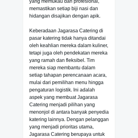
yang memukau dan profesional,
memastikan setiap biji nasi dan
hidangan disajikan dengan apik.
Keberadaan Jagarasa Catering di
pasar katering tidak hanya ditandai
oleh keahlian mereka dalam kuliner,
tetapi juga oleh pendekatan mereka
yang ramah dan fleksibel. Tim
mereka siap membantu dalam
setiap tahapan perencanaan acara,
mulai dari pemilihan menu hingga
pengaturan logistik. Ini adalah
aspek yang membuat Jagarasa
Catering menjadi pilihan yang
menonjol di antara banyak penyedia
katering lainnya. Dengan pelanggan
yang menjadi prioritas utama,
Jagarasa Catering berupaya untuk