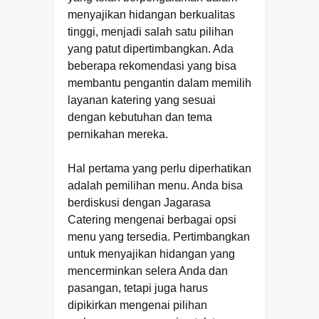
menyajikan hidangan berkualitas
tinggi, menjadi salah satu pilihan
yang patut dipertimbangkan. Ada
beberapa rekomendasi yang bisa
membantu pengantin dalam memilih
layanan katering yang sesuai
dengan kebutuhan dan tema
pernikahan mereka.
Hal pertama yang perlu diperhatikan
adalah pemilihan menu. Anda bisa
berdiskusi dengan Jagarasa
Catering mengenai berbagai opsi
menu yang tersedia. Pertimbangkan
untuk menyajikan hidangan yang
mencerminkan selera Anda dan
pasangan, tetapi juga harus
dipikirkan mengenai pilihan