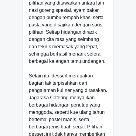
pilihan yang ditawarkan antara lain
nasi goreng spesial, ayam bakar
dengan bumbu rempah khas, serta
pasta yang disajikan dengan saus
pilihan. Setiap hidangan diracik
dengan cita rasa yang seimbang
dan teknik memasak yang tepat,
sehingga berhasil menarik selera
berbagai kalangan tamu undangan.
Selain itu, dessert merupakan
bagian tak terpisahkan dari
pengalaman kuliner yang dirasakan.
Jagarasa Catering menyajikan
berbagai hidangan penutup yang
menggoda, seperti kue ulang tahun
bertema, pastel manis, serta
berbagai jenis buah segar. Pilihan
dessert ini tidak hanya memberikan