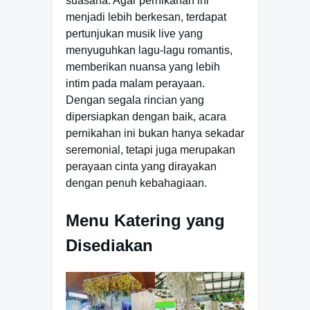
suasana. Agar pernikahan ini
menjadi lebih berkesan, terdapat
pertunjukan musik live yang
menyuguhkan lagu-lagu romantis,
memberikan nuansa yang lebih
intim pada malam perayaan.
Dengan segala rincian yang
dipersiapkan dengan baik, acara
pernikahan ini bukan hanya sekadar
seremonial, tetapi juga merupakan
perayaan cinta yang dirayakan
dengan penuh kebahagiaan.
Menu Katering yang
Disediakan