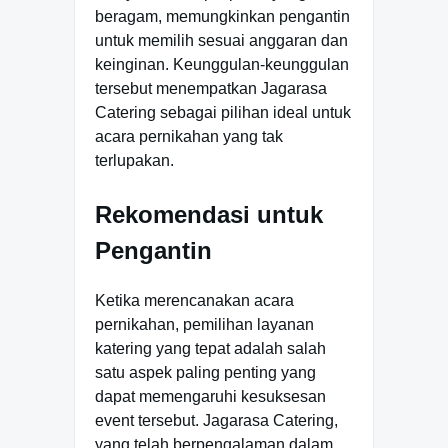
beragam, memungkinkan pengantin
untuk memilih sesuai anggaran dan
keinginan. Keunggulan-keunggulan
tersebut menempatkan Jagarasa
Catering sebagai pilihan ideal untuk
acara pernikahan yang tak
terlupakan.
Rekomendasi untuk
Pengantin
Ketika merencanakan acara
pernikahan, pemilihan layanan
katering yang tepat adalah salah
satu aspek paling penting yang
dapat memengaruhi kesuksesan
event tersebut. Jagarasa Catering,
yang telah berpengalaman dalam