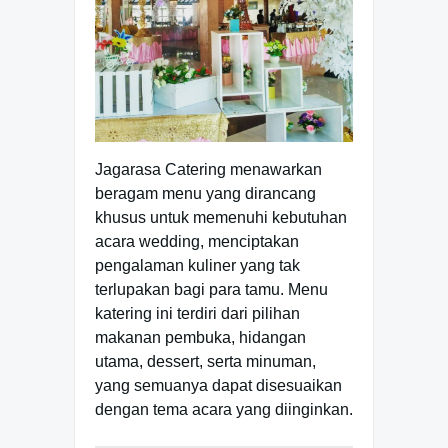
Jagarasa Catering menawarkan
beragam menu yang dirancang
khusus untuk memenuhi kebutuhan
acara wedding, menciptakan
pengalaman kuliner yang tak
terlupakan bagi para tamu. Menu
katering ini terdiri dari pilihan
makanan pembuka, hidangan
utama, dessert, serta minuman,
yang semuanya dapat disesuaikan
dengan tema acara yang diinginkan.