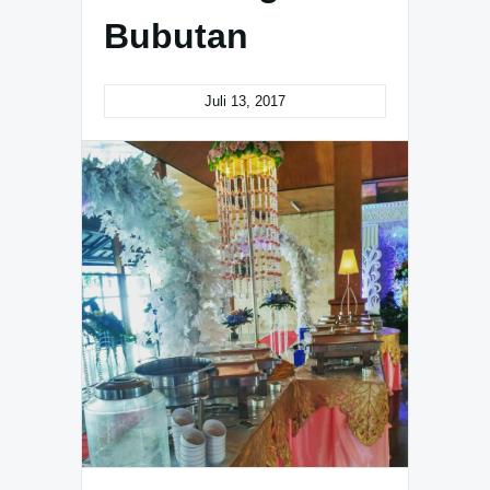
Bubutan
Juli 13, 2017