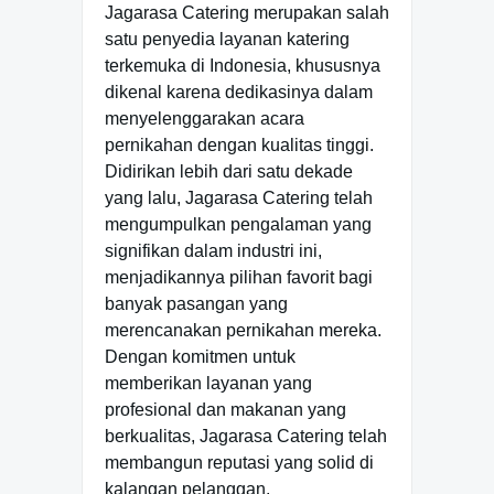
Jagarasa Catering merupakan salah
satu penyedia layanan katering
terkemuka di Indonesia, khususnya
dikenal karena dedikasinya dalam
menyelenggarakan acara
pernikahan dengan kualitas tinggi.
Didirikan lebih dari satu dekade
yang lalu, Jagarasa Catering telah
mengumpulkan pengalaman yang
signifikan dalam industri ini,
menjadikannya pilihan favorit bagi
banyak pasangan yang
merencanakan pernikahan mereka.
Dengan komitmen untuk
memberikan layanan yang
profesional dan makanan yang
berkualitas, Jagarasa Catering telah
membangun reputasi yang solid di
kalangan pelanggan.