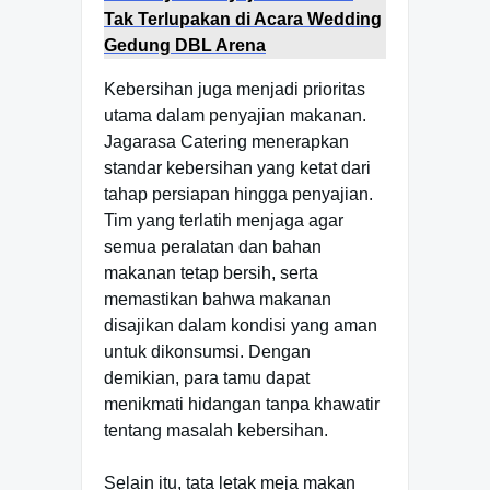
Tak Terlupakan di Acara Wedding
Gedung DBL Arena
Kebersihan juga menjadi prioritas
utama dalam penyajian makanan.
Jagarasa Catering menerapkan
standar kebersihan yang ketat dari
tahap persiapan hingga penyajian.
Tim yang terlatih menjaga agar
semua peralatan dan bahan
makanan tetap bersih, serta
memastikan bahwa makanan
disajikan dalam kondisi yang aman
untuk dikonsumsi. Dengan
demikian, para tamu dapat
menikmati hidangan tanpa khawatir
tentang masalah kebersihan.
Selain itu, tata letak meja makan